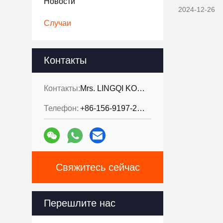
Новости
2024-12-26
Случаи
Контакты
Контакты:
Mrs. LINGQI KONG
Телефон:
+86-156-9197-2150
Свяжитесь сейчас
Перешлите нас