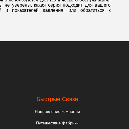
ы не уверены, какая серия подходит для вашего
й и показателей давления, или обратиться к
.
Быстрые Связи
Направление компании
Путешествие фабрики