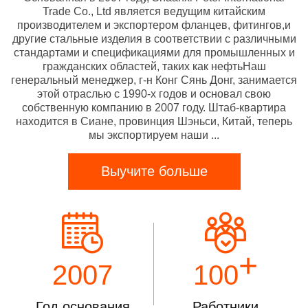
Trade Co., Ltd является ведущим китайским
производителем и экспортером фланцев, фитингов,и
другие стальные изделия в соответствии с различными
стандартами и спецификациями для промышленных и
гражданских областей, таких как нефтьНаш
генеральный менеджер, г-н Конг Сянь Донг, занимается
этой отраслью с 1990-х годов и основал свою
собственную компанию в 2007 году. Штаб-квартира
находится в Сиане, провинция Шэньси, Китай, теперь
мы экспортируем наши ...
Выучите больше
+
2007
100
Год основания
Работники