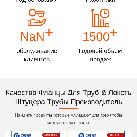
+
+
NaN
1500
обслуживание
Годовой объем
клиентов
продаж
Качество Фланцы Для Труб & Локоть
Штуцера Трубы Производитель
Найдите продукты которые улучшают для того чтобы
соотвествовать ваши.