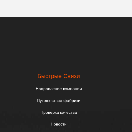
.
Быстрые Связи
Направление компании
Путешествие фабрики
Проверка качества
Новости