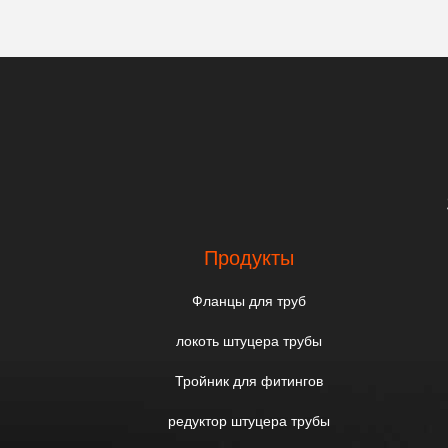
Продукты
Фланцы для труб
локоть штуцера трубы
Тройник для фитингов
редуктор штуцера трубы