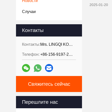
Новости
2025-01-20
Случаи
Контакты
Контакты:
Mrs. LINGQI KONG
Телефон:
+86-156-9197-2150
Свяжитесь сейчас
Перешлите нас