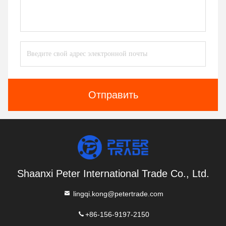
Отправить
Shaanxi Peter International Trade Co., Ltd.
lingqi.kong@petertrade.com
+86-156-9197-2150