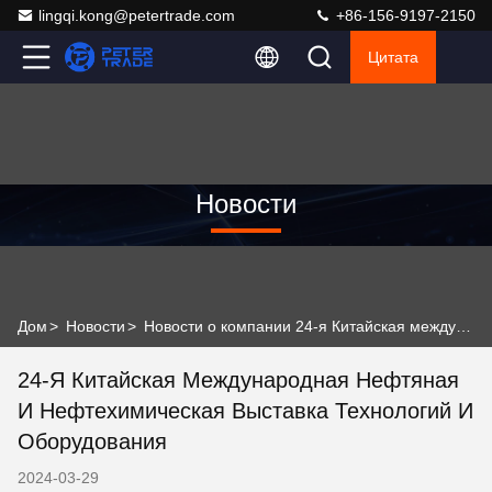
lingqi.kong@petertrade.com
+86-156-9197-2150
Цитата
Новости
Дом
>
Новости
>
Новости о компании 24-я Китайская международная нефтяная и нефтехимическая выставка технологий и оборудования
24-Я Китайская Международная Нефтяная
И Нефтехимическая Выставка Технологий И
Оборудования
2024-03-29