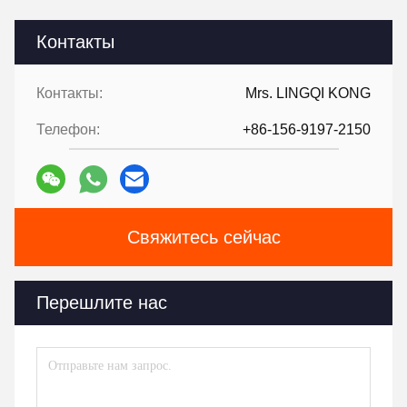
Контакты
Контакты:
Mrs. LINGQI KONG
Телефон:
+86-156-9197-2150
Свяжитесь сейчас
Перешлите нас