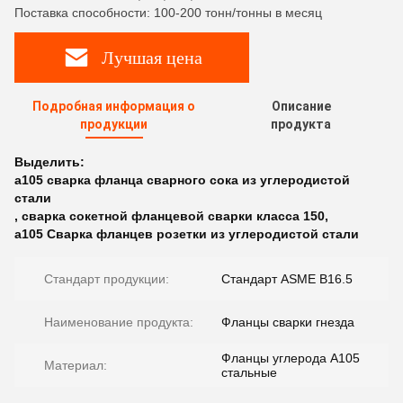
Поставка способности: 100-200 тонн/тонны в месяц
Лучшая цена
Подробная информация о
Описание
продукции
продукта
Выделить:
a105 сварка фланца сварного сока из углеродистой
стали
,
сварка сокетной фланцевой сварки класса 150
,
a105 Сварка фланцев розетки из углеродистой стали
Стандарт продукции:
Стандарт ASME B16.5
Наименование продукта:
Фланцы сварки гнезда
Фланцы углерода A105
Материал:
стальные