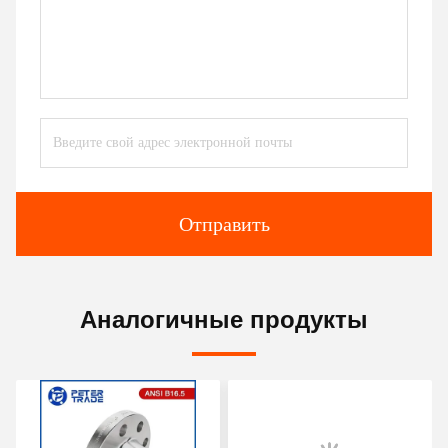
Отправить
Аналогичные продукты