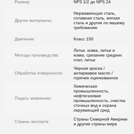
Размер:
NPS 1/2 до NPS 24
Нержавеющая сталь,
сплавная сталь, мягкая
Другие материалы:
сталь и другие по вашему
требованию
Давление:
Класс 150
Литье, ковка, литье и
Методы производства:
ковка, срезание средних
плит, литье
Черная краска /
Обработка поверхности:
антиржавое масло /
горячее оцинкованное
Химическая
промышленность,
нефтегазовая
Подать заявление:
промышленность, очистка
сточных вод и охрана
окружающей сред
Страны Северной Америки
Страны экспорта:
и другие страны мира