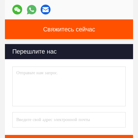
Свяжитесь сейчас
Перешлите нас