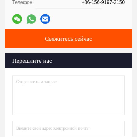
Телефон:
+86-156-9197-2150
Свяжитесь сейчас
Перешлите нас