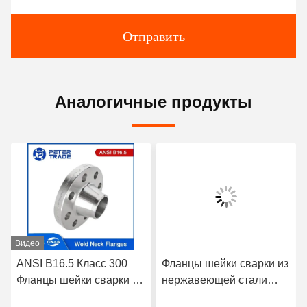
Отправить
Аналогичные продукты
Видео
ANSI B16.5 Класс 300
Фланцы шейки сварки из
Фланцы шейки сварки из
нержавеющей стали
нержавеющей стали
A182 304/316L WNRF