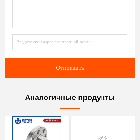
Отправить
Аналогичные продукты