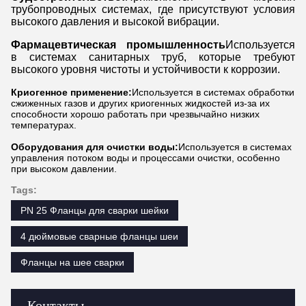
трубопроводных системах, где присутствуют условия
высокого давления и высокой вибрации.
Фармацевтическая промышленность
Используется
в системах санитарных труб, которые требуют
высокого уровня чистоты и устойчивости к коррозии.
Криогенное применение:
Используется в системах обработки
сжиженных газов и других криогенных жидкостей из-за их
способности хорошо работать при чрезвычайно низких
температурах.
Оборудования для очистки воды:
Используется в системах
управления потоком воды и процессами очистки, особенно
при высоком давлении.
Tags:
PN 25 Фланцы для сварки шейки
4 дюймовые сварные фланцы шеи
Фланцы на шее сварки
Контакты