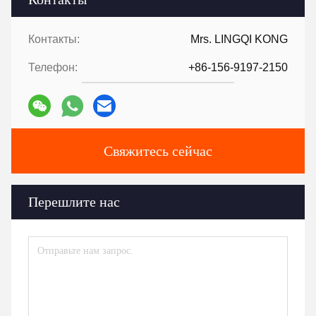
Контакты:
Mrs. LINGQI KONG
Телефон:
+86-156-9197-2150
Свяжитесь сейчас
Перешлите нас